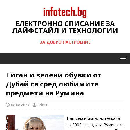
ЕЛЕКТРОННО СПИСАНИЕ ЗА
ЛАЙФСТАЙЛ И ТЕХНОЛОГИИ
ЗА ДОБРО НАСТРОЕНИЕ
Тиган и зелени обувки от
Дубай са сред любимите
предмети на Румина
08.08.2023
admin
Най-секси изпълнителката
за 2009-та година Румина за