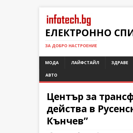
ЕЛЕКТРОННО СП
ЗА ДОБРО НАСТРОЕНИЕ
МОДА
ЛАЙФСТАЙЛ
ЗДРАВЕ
АВТО
Център за трансф
действа в Русенс
Кънчев”