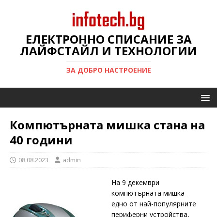
ЕЛЕКТРОННО СПИСАНИЕ ЗА
ЛАЙФСТАЙЛ И ТЕХНОЛОГИИ
ЗА ДОБРО НАСТРОЕНИЕ
Компютърната мишка стана на
40 години
08.08.2023
admin
На 9 декември
компютърната мишка –
едно от най-популярните
периферни устройства,