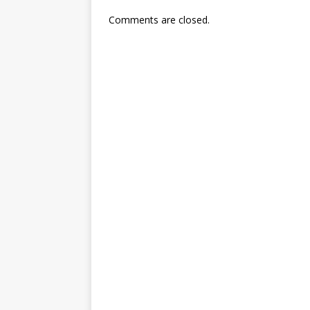
Comments are closed.