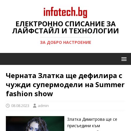
ЕЛЕКТРОННО СПИСАНИЕ ЗА
ЛАЙФСТАЙЛ И ТЕХНОЛОГИИ
ЗА ДОБРО НАСТРОЕНИЕ
Черната Златка ще дефилира с
чужди супермодели на Summer
fashion show
08.08.2023
admin
Златка Димитрова ще се
присъедини към