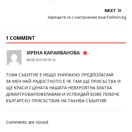
NEXT
Заредете се с настроение във Fashion.bg
1 COMMENT
ИРЕНА КАРАИВАНОВА
08.08.2023 AT 09:22
ТОВА СЪБИТИЕ Е НЕЩО УНИЛАКНО ПРЕДПОЛАГАМ!
ЗА МЕН НАЙ-РАДОСТНОТО Е ЧЕ ТАМ ЩЕ ПРИСЪСТВА И
ЩЕ КРАСИ СЦЕНАТА НАШАТА НЕВЕРОЯТНА ЗЛАТКА
ДИМИТРОВА!ПОЖЕЛАВАМ И УСПЕХ!ДАЙ БОЖЕ ПОВЕЧЕ
БЪЛГАРСКО ПРИСЪСТВИЕ НА ТАКИВА СЪБИТИЯ!
Comments are closed.