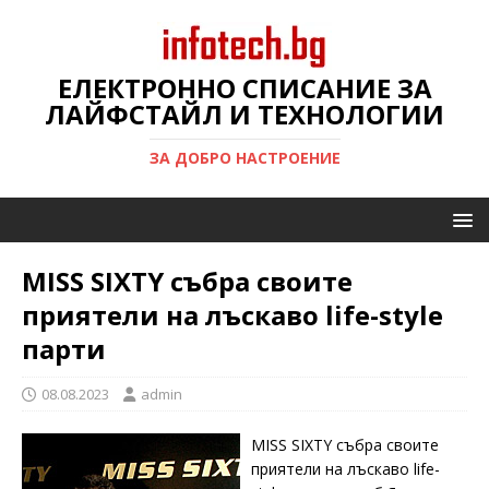
ЕЛЕКТРОННО СПИСАНИЕ ЗА
ЛАЙФСТАЙЛ И ТЕХНОЛОГИИ
ЗА ДОБРО НАСТРОЕНИЕ
MISS SIXTY събра своите
приятели на лъскаво life-style
парти
08.08.2023
admin
MISS SIXTY събра своите
приятели на лъскаво life-