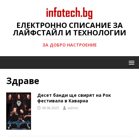
ЕЛЕКТРОННО СПИСАНИЕ ЗА
ЛАЙФСТАЙЛ И ТЕХНОЛОГИИ
ЗА ДОБРО НАСТРОЕНИЕ
Здраве
Десет банди ще свирят на Рок
фестивала в Каварна
08.08.2023
admin