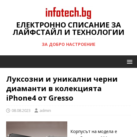
ЕЛЕКТРОННО СПИСАНИЕ ЗА
ЛАЙФСТАЙЛ И ТЕХНОЛОГИИ
ЗА ДОБРО НАСТРОЕНИЕ
Луксозни и уникални черни
диаманти в колекцията
iPhone4 от Gresso
08.08.2023
admin
Корпусът на модела е