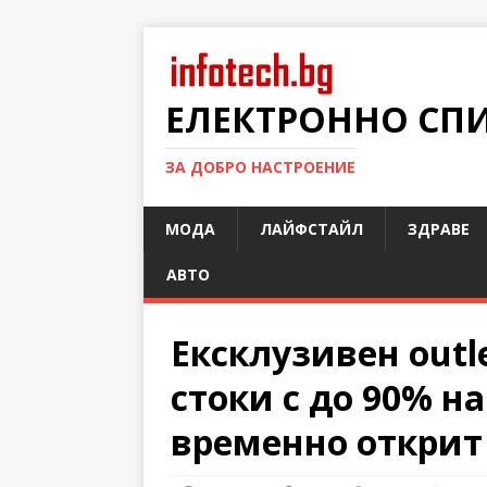
ЕЛЕКТРОННО СП
ЗА ДОБРО НАСТРОЕНИЕ
МОДА
ЛАЙФСТАЙЛ
ЗДРАВЕ
АВТО
Ексклузивен outl
стоки с до 90% 
временно открит