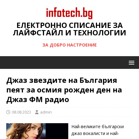
ЕЛЕКТРОННО СПИСАНИЕ ЗА
ЛАЙФСТАЙЛ И ТЕХНОЛОГИИ
ЗА ДОБРО НАСТРОЕНИЕ
Джаз звездите на България
пеят за осмия рожден ден на
Джаз ФМ радио
08.08.2023
admin
Най-великите български
джаз вокалисти и най-