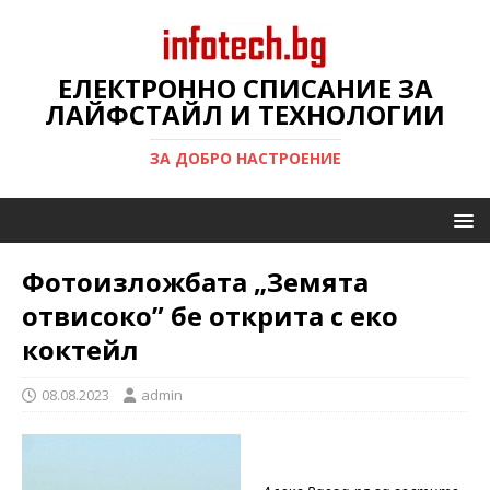
ЕЛЕКТРОННО СПИСАНИЕ ЗА
ЛАЙФСТАЙЛ И ТЕХНОЛОГИИ
ЗА ДОБРО НАСТРОЕНИЕ
Фотоизложбата „Земята
отвисоко” бе открита с еко
коктейл
08.08.2023
admin