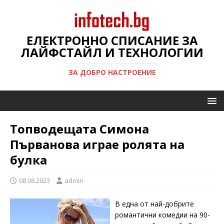
ЕЛЕКТРОННО СПИСАНИЕ ЗА
ЛАЙФСТАЙЛ И ТЕХНОЛОГИИ
ЗА ДОБРО НАСТРОЕНИЕ
Топводещата Симона
Първанова играе ролята на
булка
08.08.2023
admin
В една от най-добрите
романтични комедии на 90-