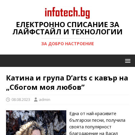
ЕЛЕКТРОННО СПИСАНИЕ ЗА
ЛАЙФСТАЙЛ И ТЕХНОЛОГИИ
ЗА ДОБРО НАСТРОЕНИЕ
Катина и група D’arts с кавър на
„Сбогом моя любов”
08.08.2023
admin
Една от най-красивите
български песни, получила
своята популярност
благодарение на Васил