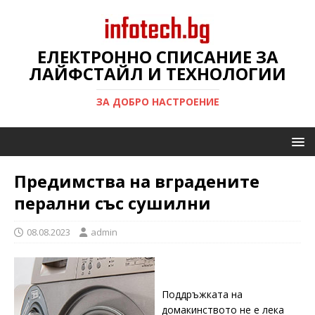
ЕЛЕКТРОННО СПИСАНИЕ ЗА
ЛАЙФСТАЙЛ И ТЕХНОЛОГИИ
ЗА ДОБРО НАСТРОЕНИЕ
Предимства на вградените
перални със сушилни
08.08.2023
admin
Поддръжката на
домакинството не е лека