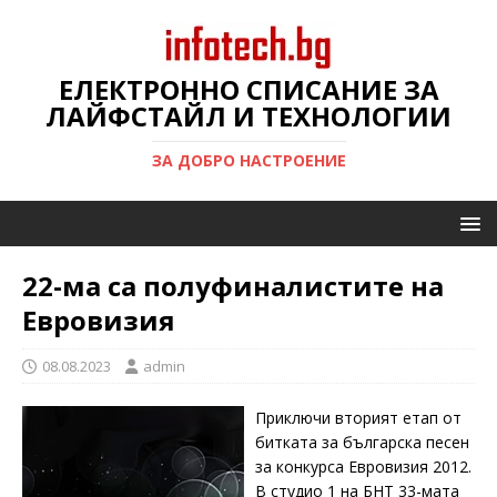
ЕЛЕКТРОННО СПИСАНИЕ ЗА
ЛАЙФСТАЙЛ И ТЕХНОЛОГИИ
ЗА ДОБРО НАСТРОЕНИЕ
22-ма са полуфиналистите на
Евровизия
08.08.2023
admin
Приключи вторият етап от
битката за българска песен
за конкурса Евровизия 2012.
В студио 1 на БНТ 33-мата