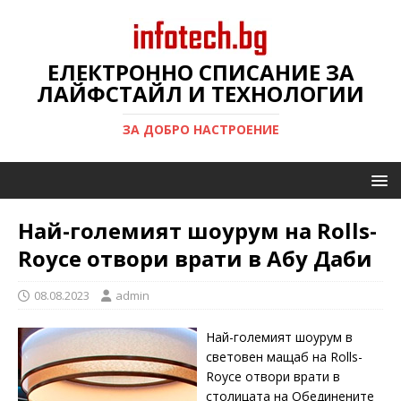
ЕЛЕКТРОННО СПИСАНИЕ ЗА
ЛАЙФСТАЙЛ И ТЕХНОЛОГИИ
ЗА ДОБРО НАСТРОЕНИЕ
Най-големият шоурум на Rolls-
Royce отвори врати в Абу Даби
08.08.2023
admin
Най-големият шоурум в
световен мащаб на Rolls-
Royce отвори врати в
столицата на Обединените