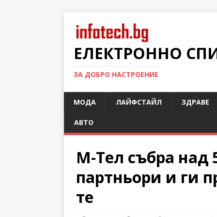
ЕЛЕКТРОННО СП
ЗА ДОБРО НАСТРОЕНИЕ
МОДА
ЛАЙФСТАЙЛ
ЗДРАВЕ
АВТО
М-Тел събра над 
партньори и ги пр
те