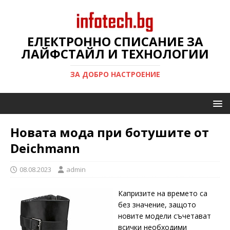
ЕЛЕКТРОННО СПИСАНИЕ ЗА
ЛАЙФСТАЙЛ И ТЕХНОЛОГИИ
ЗА ДОБРО НАСТРОЕНИЕ
Новата мода при ботушите от
Deichmann
08.08.2023
admin
Капризите на времето са
без значение, защото
новите модели съчетават
всички необходими