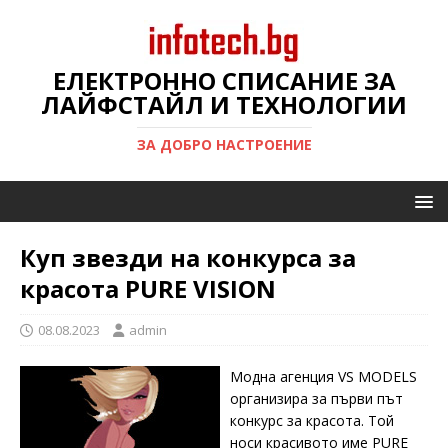
ЕЛЕКТРОННО СПИСАНИЕ ЗА
ЛАЙФСТАЙЛ И ТЕХНОЛОГИИ
ЗА ДОБРО НАСТРОЕНИЕ
Куп звезди на конкурса за
красота PURE VISION
08.08.2023
admin
Модна агенция VS MODELS
организира за първи път
конкурс за красота. Той
носи красивото име PURE