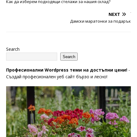
Как да изберем подходящи стелажи за нашия склад?
NEXT
Дамски маратонки за подарък
Search
Search
Професионални Wordpress теми на достъпни цени!
-
Създай професионален уеб сайт бързо и лесно!