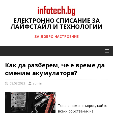
ЕЛЕКТРОННО СПИСАНИЕ ЗА
ЛАЙФСТАЙЛ И ТЕХНОЛОГИИ
ЗА ДОБРО НАСТРОЕНИЕ
Как да разберем, че е време да
сменим акумулатора?
08.08.2023
admin
Това е важен въпрос, който
всеки собственик на