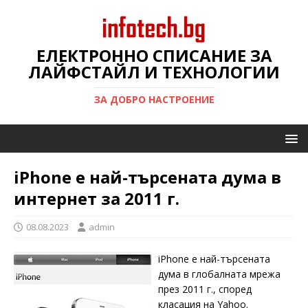
ЕЛЕКТРОННО СПИСАНИЕ ЗА
ЛАЙФСТАЙЛ И ТЕХНОЛОГИИ
ЗА ДОБРО НАСТРОЕНИЕ
iPhone е най-търсената дума в
интернет за 2011 г.
08.08.2023
admin
iPhone е най-търсената
дума в глобалната мрежа
през 2011 г., според
класация на Yahoo.