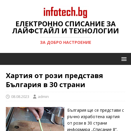
ЕЛЕКТРОННО СПИСАНИЕ ЗА
ЛАЙФСТАЙЛ И ТЕХНОЛОГИИ
ЗА ДОБРО НАСТРОЕНИЕ
Хартия от рози представя
България в 30 страни
08.08.2023
admin
България ще се представи с
ръчно изработена хартия
от рози в 30 страни
информира „Списание 8”.