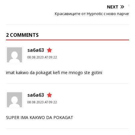
NEXT
Красавиците от Hypnotic с ново парче
2 COMMENTS
sa6a63
08.08.2023 AT 09:22
imat kakwo da pokagat kefi me mnogo ste gotini
sa6a63
08.08.2023 AT 09:22
SUPER IMA KAKWO DA POKAGAT