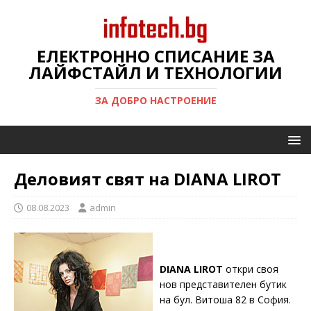
ЕЛЕКТРОННО СПИСАНИЕ ЗА
ЛАЙФСТАЙЛ И ТЕХНОЛОГИИ
ЗА ДОБРО НАСТРОЕНИЕ
Деловият свят на DIANA LIROT
08.08.2023
admin
DIANA
LIROT
откри своя
нов представителен бутик
на бул. Витоша 82 в София.