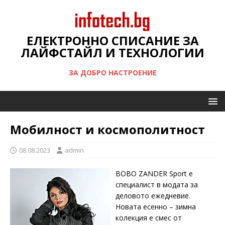
ЕЛЕКТРОННО СПИСАНИЕ ЗА
ЛАЙФСТАЙЛ И ТЕХНОЛОГИИ
ЗА ДОБРО НАСТРОЕНИЕ
Мобилност и космополитност
08.08.2023
admin
BOBO ZANDER Sport е
специалист в модата за
деловото ежедневие.
Новата есенно – зимна
колекция е смес от