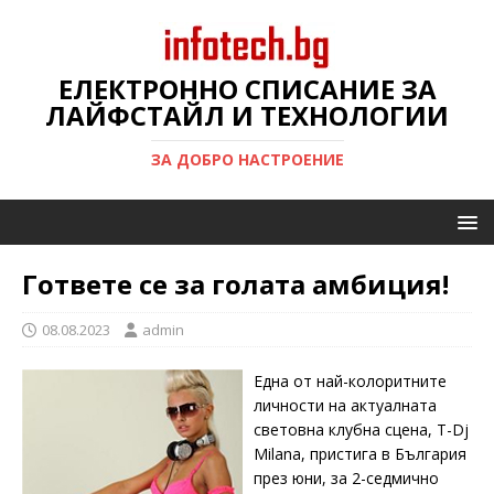
ЕЛЕКТРОННО СПИСАНИЕ ЗА
ЛАЙФСТАЙЛ И ТЕХНОЛОГИИ
ЗА ДОБРО НАСТРОЕНИЕ
Гответе се за голата амбиция!
08.08.2023
admin
Една от най-колоритните
личности на актуалната
световна клубна сцена, Т-Dj
Milana, пристига в България
през юни, за 2-седмично