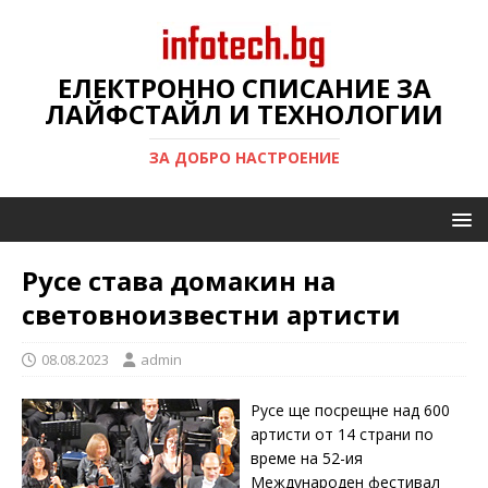
ЕЛЕКТРОННО СПИСАНИЕ ЗА
ЛАЙФСТАЙЛ И ТЕХНОЛОГИИ
ЗА ДОБРО НАСТРОЕНИЕ
Русе става домакин на
световноизвестни артисти
08.08.2023
admin
Русе ще посрещне над 600
артисти от 14 страни по
време на 52-ия
Международен фестивал