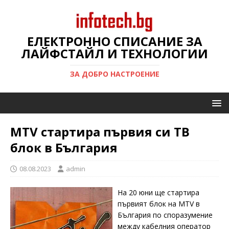
ЕЛЕКТРОННО СПИСАНИЕ ЗА
ЛАЙФСТАЙЛ И ТЕХНОЛОГИИ
ЗА ДОБРО НАСТРОЕНИЕ
MTV стартира първия си ТВ
блок в България
08.08.2023
admin
На 20 юни ще стартира
първият блок на MTV в
България по споразумение
между кабелния оператор