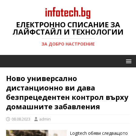
ЕЛЕКТРОННО СПИСАНИЕ ЗА
ЛАЙФСТАЙЛ И ТЕХНОЛОГИИ
ЗА ДОБРО НАСТРОЕНИЕ
Ново универсално
дистанционно ви дава
безпрецедентен контрол върху
домашните забавления
08.08.2023
admin
Logitech обяви следващото