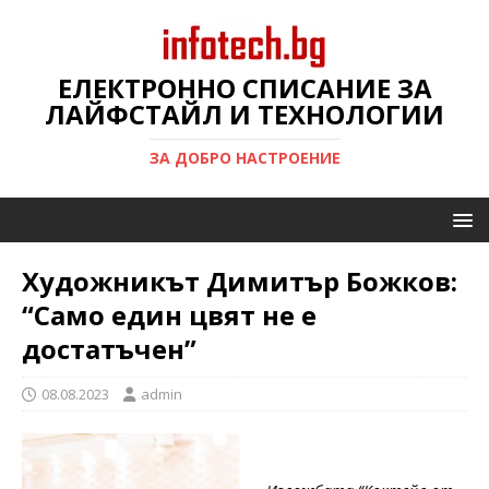
ЕЛЕКТРОННО СПИСАНИЕ ЗА
ЛАЙФСТАЙЛ И ТЕХНОЛОГИИ
ЗА ДОБРО НАСТРОЕНИЕ
Художникът Димитър Божков:
“Само един цвят не е
достатъчен”
08.08.2023
admin