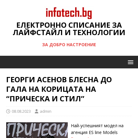
ЕЛЕКТРОННО СПИСАНИЕ ЗА
ЛАЙФСТАЙЛ И ТЕХНОЛОГИИ
ЗА ДОБРО НАСТРОЕНИЕ
ГЕОРГИ АСЕНОВ БЛЕСНА ДО
ГАЛА НА КОРИЦАТА НА
“ПРИЧЕСКА И СТИЛ”
08.08.2023
admin
Най-успешният модел на
агенция ES line Models