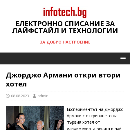
ЕЛЕКТРОННО СПИСАНИЕ ЗА
ЛАЙФСТАЙЛ И ТЕХНОЛОГИИ
ЗА ДОБРО НАСТРОЕНИЕ
Джорджо Армани откри втори
хотел
08.08.2023
admin
Експериментът на Джорджо
Армани с откриването на
първия хотел от
едноименната верига в най-