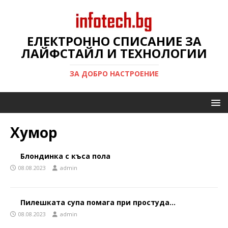
ЕЛЕКТРОННО СПИСАНИЕ ЗА
ЛАЙФСТАЙЛ И ТЕХНОЛОГИИ
ЗА ДОБРО НАСТРОЕНИЕ
Хумор
Блондинка с къса пола
08.08.2023
admin
Пилешката супа помага при простуда…
08.08.2023
admin