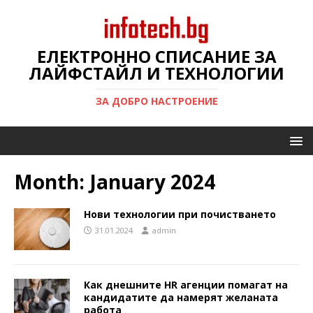
ЕЛЕКТРОННО СПИСАНИЕ ЗА
ЛАЙФСТАЙЛ И ТЕХНОЛОГИИ
ЗА ДОБРО НАСТРОЕНИЕ
Month:
January 2024
Нови технологии при почистването
31.01.2024
admin
Как днешните HR агенции помагат на
кандидатите да намерят желаната
работа